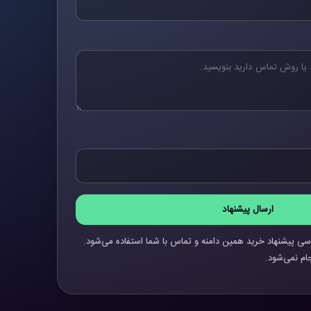
ارسال پیشنهاد
سی پیشنهاد خرید همین دامنه و تماس با شما استفاده می‌شود.
ام نمی‌شود.