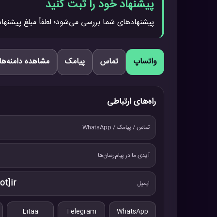
پیشنهاد خود را ثبت کنید
پیشنهادهای شما بررسی می‌شود؛ لطفاً مبلغ پیشنهاد
واتساپ
تماس
پیامک
مشاهده دامنه‌ها
راه‌های ارتباطی
تماس / پیامک / WhatsApp
آیدی ما در پیام‌رسان‌ها
ot]ir
ایمیل
Eitaa
Telegram
WhatsApp