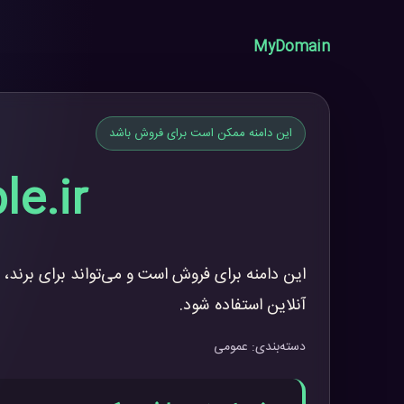
MyDomain
این دامنه ممکن است برای فروش باشد
le.ir
این دامنه برای فروش است و می‌تواند برای برند، 
آنلاین استفاده شود.
دسته‌بندی: عمومی